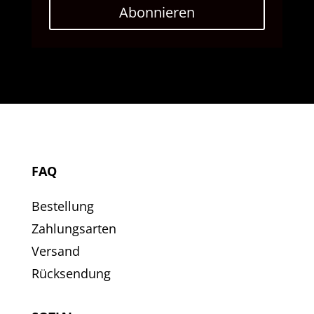
Abonnieren
FAQ
Bestellung
Zahlungsarten
Versand
Rücksendung