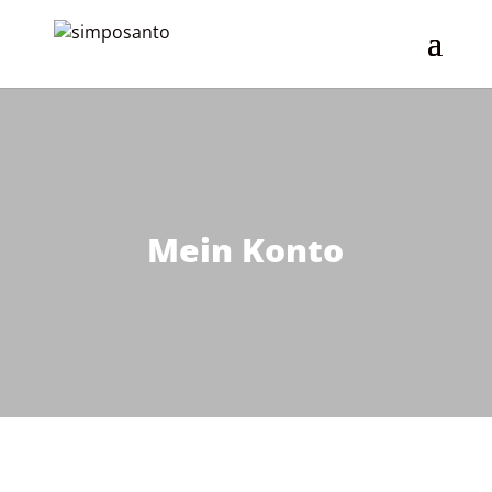
Mein Konto