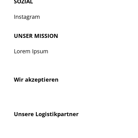
SOZIAL
Instagram
UNSER MISSION
Lorem Ipsum
Wir akzeptieren
Unsere Logistikpartner