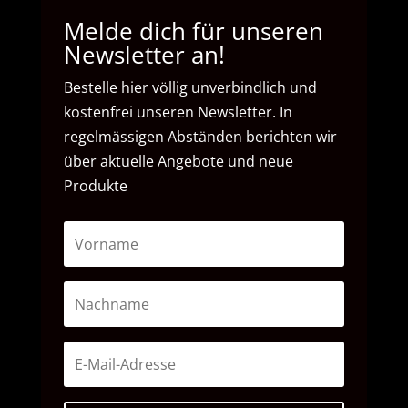
Melde dich für unseren
Newsletter an!
Bestelle hier völlig unverbindlich und
kostenfrei unseren Newsletter. In
regelmässigen Abständen berichten wir
über aktuelle Angebote und neue
Produkte